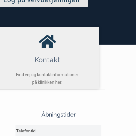
Kontakt
Find vej og kontaktinformationer
på klinikken her.
Åbningstider
Telefontid